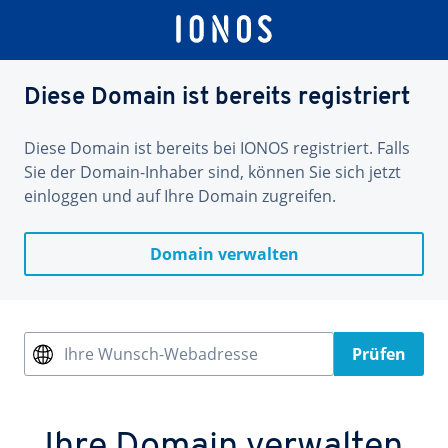
Diese Domain ist bereits registriert
Diese Domain ist bereits bei IONOS registriert. Falls
Sie der Domain-Inhaber sind, können Sie sich jetzt
einloggen und auf Ihre Domain zugreifen.
Domain verwalten
Ihre Wunsch-Webadresse
Prüfen