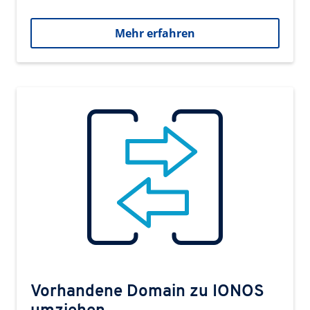
Mehr erfahren
Vorhandene Domain zu IONOS