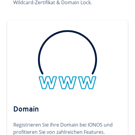
Wildcard-Zertifikat & Domain Lock.
Domain
Registrieren Sie Ihre Domain bei IONOS und
profitieren Sie von zahlreichen Features.